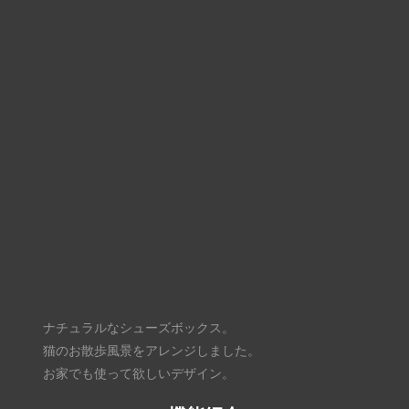
ナチュラルなシューズボックス。
猫のお散歩風景をアレンジしました。
お家でも使って欲しいデザイン。