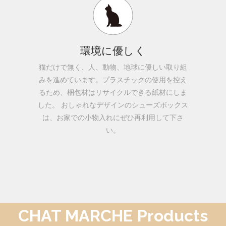
環境に優しく
猫だけで無く、人、動物、地球に優しい取り組
みを進めています。プラスチックの使用を控え
るため、梱包材はリサイクルできる紙材にしま
した。 おしゃれなデザインのシューズボックス
は、お家での小物入れにぜひ再利用して下さ
い。
CHAT MARCHE Products