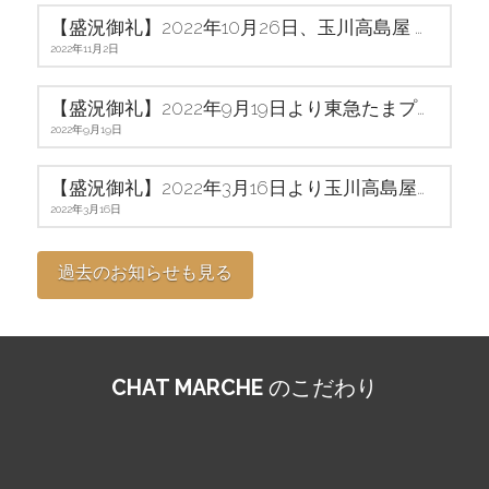
【盛況御礼】2022年10月26日、玉川高島屋 期間限定POPUPショップ、アンコールOPENしました
2022年11月2日
【盛況御礼】2022年9月19日より東急たまプラーザにて期間限定POPUPショップOPENしました
2022年9月19日
【盛況御礼】2022年3月16日より玉川高島屋にて期間限定POPUPショップをOPENしました
2022年3月16日
過去のお知らせも見る
CHAT MARCHE
のこだわり