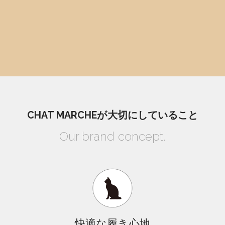
CHAT MARCHEが大切にしていること
Our brand concept.
快適な履き心地