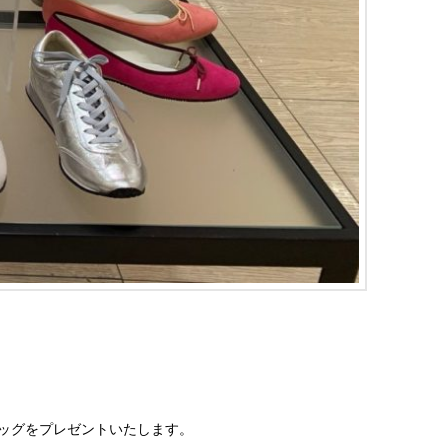
コバッグをプレゼントいたします。