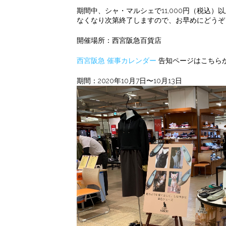
期間中、シャ・マルシェで11,000円（税込
なくなり次第終了しますので、お早めにどうぞ
開催場所：西宮阪急百貨店
西宮阪急 催事カレンダー
告知ページはこちら
期間：2020年10月7日〜10月13日