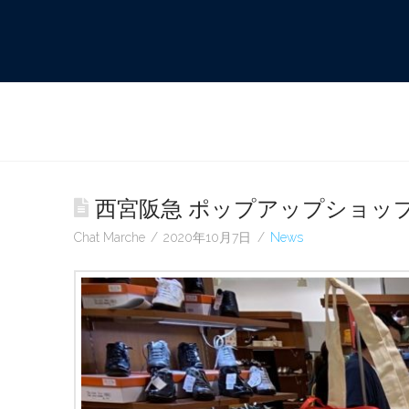
西宮阪急 ポップアップショッ
Chat Marche
2020年10月7日
News